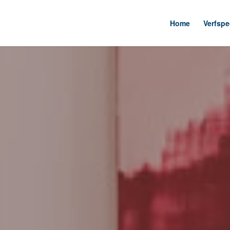
Home
Verfspe