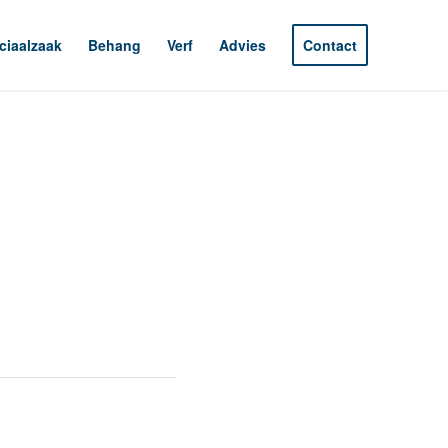
ciaalzaak
Behang
Verf
Advies
Contact